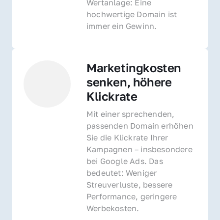
Wertanlage: Eine 
hochwertige Domain ist 
immer ein Gewinn.
Marketingkosten 
senken, höhere 
Klickrate
Mit einer sprechenden, 
passenden Domain erhöhen 
Sie die Klickrate Ihrer 
Kampagnen – insbesondere 
bei Google Ads. Das 
bedeutet: Weniger 
Streuverluste, bessere 
Performance, geringere 
Werbekosten.