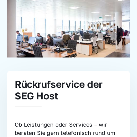
Rückrufservice der 
SEG Host
Ob Leistungen oder Services – wir 
beraten Sie gern telefonisch rund um 