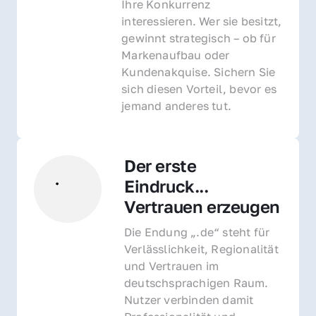
Ihre Konkurrenz 
interessieren. Wer sie besitzt, 
gewinnt strategisch – ob für 
Markenaufbau oder 
Kundenakquise. Sichern Sie 
sich diesen Vorteil, bevor es 
jemand anderes tut.
Der erste 
Eindruck... 
Vertrauen erzeugen
Die Endung „.de“ steht für 
Verlässlichkeit, Regionalität 
und Vertrauen im 
deutschsprachigen Raum. 
Nutzer verbinden damit 