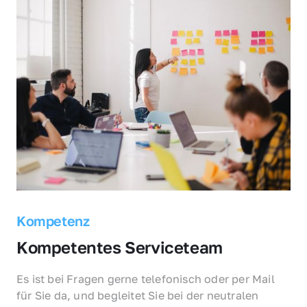
Kompetenz
Kompetentes Serviceteam
Es ist bei Fragen gerne telefonisch oder per Mail 
für Sie da, und begleitet Sie bei der neutralen 