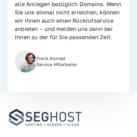
alle Anliegen bezüglich Domains. Wenn 
Sie uns einmal nicht erreichen, können 
wir Ihnen auch einen Rückrufservice 
anbieten – und melden uns dann bei 
Ihnen zu der für Sie passenden Zeit.
Frank Konrad
Service MItarbeiter