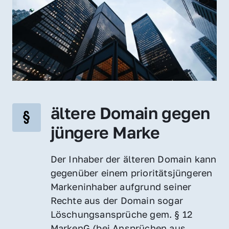
ältere Domain gegen 
jüngere Marke
Der Inhaber der älteren Domain kann 
gegenüber einem prioritätsjüngeren 
Markeninhaber aufgrund seiner 
Rechte aus der Domain sogar 
Löschungsansprüche gem. § 12 
MarkenG (bei Ansprüchen aus 