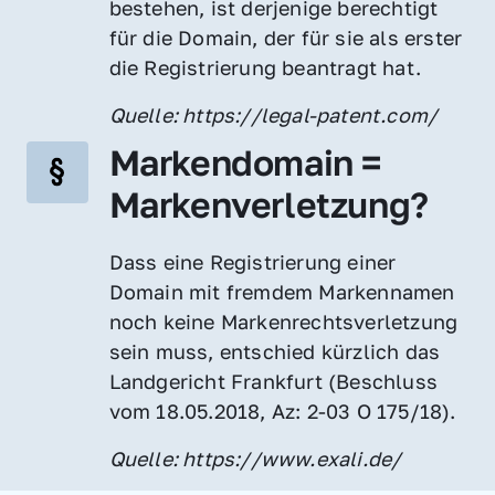
bestehen, ist derjenige berechtigt 
für die Domain, der für sie als erster 
die Registrierung beantragt hat.
Quelle: https://legal-patent.com/
Markendomain = 
Markenverletzung?
Dass eine Registrierung einer 
Domain mit fremdem Markennamen 
noch keine Markenrechtsverletzung 
sein muss, entschied kürzlich das 
Landgericht Frankfurt (Beschluss 
vom 18.05.2018, Az: 2-03 O 175/18).
Quelle: https://www.exali.de/