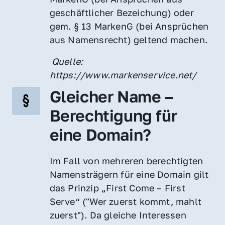
geschäftlicher Bezeichung) oder 
gem. § 13 MarkenG (bei Ansprüchen 
aus Namensrecht) geltend machen.
 Quelle: 
https://www.markenservice.net/
Gleicher Name – 
Berechtigung für 
eine Domain?
Im Fall von mehreren berechtigten 
Namensträgern für eine Domain gilt 
das Prinzip „First Come – First 
Serve“ ("Wer zuerst kommt, mahlt 
zuerst"). Da gleiche Interessen 