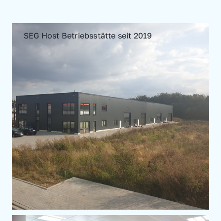
SEG Host Betriebsstätte seit 2019