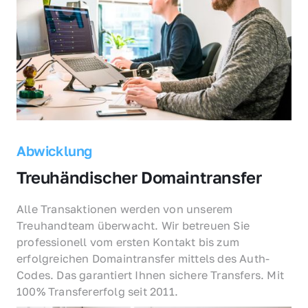
Abwicklung
Treuhändischer Domaintransfer
Alle Transaktionen werden von unserem 
Treuhandteam überwacht. Wir betreuen Sie 
professionell vom ersten Kontakt bis zum 
erfolgreichen Domaintransfer mittels des Auth-
Codes. Das garantiert Ihnen sichere Transfers. Mit 
100% Transfererfolg seit 2011.