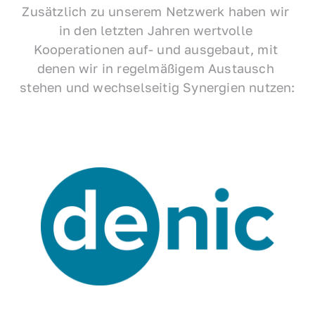
Zusätzlich zu unserem Netzwerk haben wir 
in den letzten Jahren wertvolle 
Kooperationen auf- und ausgebaut, mit 
denen wir in regelmäßigem Austausch 
stehen und wechselseitig Synergien nutzen: