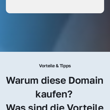
Vorteile & Tipps
Warum diese Domain 
kaufen? 
Was sind die Vorteile 