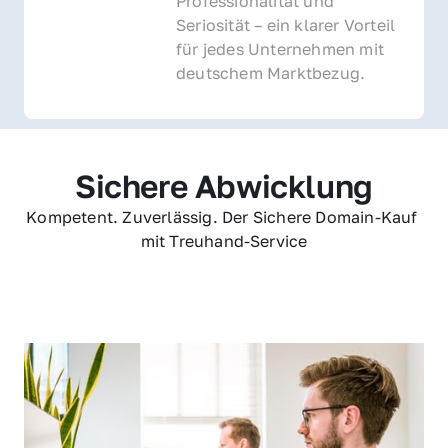
Professionalität und 
Seriosität – ein klarer Vorteil 
für jedes Unternehmen mit 
deutschem Marktbezug.
Sichere Abwicklung
Kompetent. Zuverlässig. Der Sichere Domain-Kauf 
mit Treuhand-Service