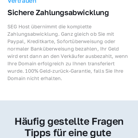
Vertrauen
Sichere Zahlungsabwicklung
SEG Host übernimmt die komplette 
Zahlungsabwicklung. Ganz gleich ob Sie mit 
Paypal, Kreditkarte, Sofortüberweisung oder 
normaler Banküberweisung bezahlen, Ihr Geld 
wird erst dann an den Verkäufer ausbezahlt, wenn 
Ihre Domain erfolgreich zu Ihnen transferiert 
wurde. 100% Geld-zurück-Garantie, falls Sie Ihre 
Domain nicht erhalten.
Häufig gestellte Fragen
Tipps für eine gute 