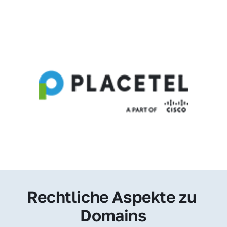
Rechtliche Aspekte zu 
Domains