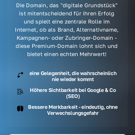
Die Domain, das "digitale Grundstück" 
ist mitentscheidend für ihren Erfolg 
und spielt eine zentrale Rolle im 
Internet, ob als Brand, Alternativname, 
Kampagnen- oder Zubringer-Domain - 
diese Premium-Domain lohnt sich und 
bietet einen echten Mehrwert! 
eine Gelegenheit, die wahrscheinlich
nie wieder kommt
Höhere Sichtbarkeit bei Google & Co
(SEO)
Bessere Merkbarkeit - eindeutig, ohne
Verwechslungsgefahr