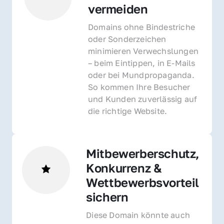
vermeiden
Domains ohne Bindestriche 
oder Sonderzeichen 
minimieren Verwechslungen 
– beim Eintippen, in E-Mails 
oder bei Mundpropaganda. 
So kommen Ihre Besucher 
und Kunden zuverlässig auf 
die richtige Website.
Mitbewerberschutz, 
Konkurrenz & 
Wettbewerbsvorteil 
sichern 
Diese Domain könnte auch 