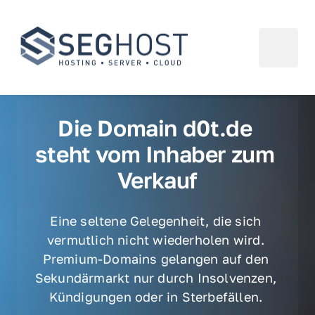
Die Domain d0t.de 
steht vom Inhaber zum 
Verkauf
Eine seltene Gelegenheit, die sich 
vermutlich nicht wiederholen wird. 
Premium-Domains gelangen auf den 
Sekundärmarkt nur durch Insolvenzen, 
Kündigungen oder in Sterbefällen. 