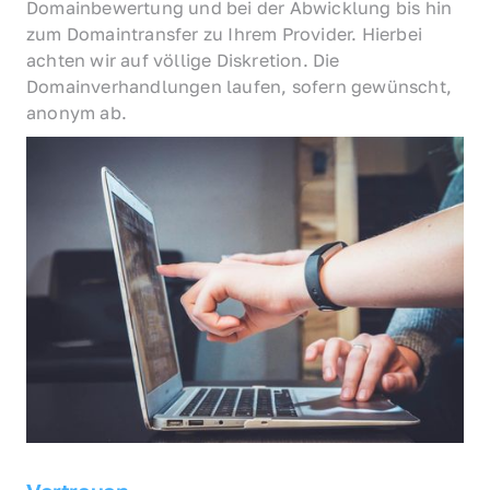
Domainbewertung und bei der Abwicklung bis hin 
zum Domaintransfer zu Ihrem Provider. Hierbei 
achten wir auf völlige Diskretion. Die 
Domainverhandlungen laufen, sofern gewünscht, 
anonym ab.