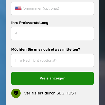
Ihre Preisvorstellung
Möchten Sie uns noch etwas mitteilen?
Preis anzeigen
verifiziert durch SEG HOST