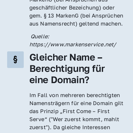
geschäftlicher Bezeichung) oder 
gem. § 13 MarkenG (bei Ansprüchen 
aus Namensrecht) geltend machen.
 Quelle: 
https://www.markenservice.net/
Gleicher Name – 
Berechtigung für 
eine Domain?
Im Fall von mehreren berechtigten 
Namensträgern für eine Domain gilt 
das Prinzip „First Come – First 
Serve“ ("Wer zuerst kommt, mahlt 
zuerst"). Da gleiche Interessen 