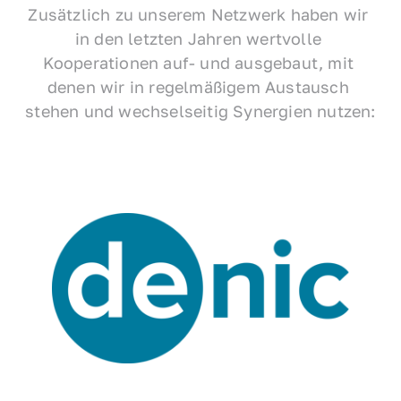
Zusätzlich zu unserem Netzwerk haben wir 
in den letzten Jahren wertvolle 
Kooperationen auf- und ausgebaut, mit 
denen wir in regelmäßigem Austausch 
stehen und wechselseitig Synergien nutzen: