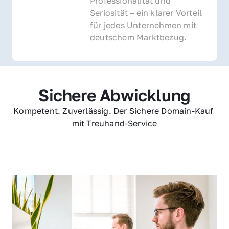
Professionalität und 
Seriosität – ein klarer Vorteil 
für jedes Unternehmen mit 
deutschem Marktbezug.
Sichere Abwicklung
Kompetent. Zuverlässig. Der Sichere Domain-Kauf 
mit Treuhand-Service