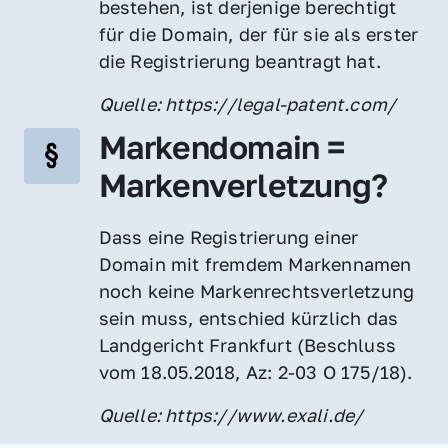
bestehen, ist derjenige berechtigt 
für die Domain, der für sie als erster 
die Registrierung beantragt hat.
Quelle: https://legal-patent.com/
Markendomain = 
Markenverletzung?
Dass eine Registrierung einer 
Domain mit fremdem Markennamen 
noch keine Markenrechtsverletzung 
sein muss, entschied kürzlich das 
Landgericht Frankfurt (Beschluss 
vom 18.05.2018, Az: 2-03 O 175/18).
Quelle: https://www.exali.de/