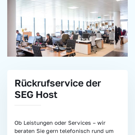
Rückrufservice der 
SEG Host
Ob Leistungen oder Services – wir 
beraten Sie gern telefonisch rund um 