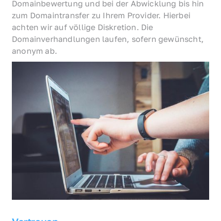
Domainbewertung und bei der Abwicklung bis hin 
zum Domaintransfer zu Ihrem Provider. Hierbei 
achten wir auf völlige Diskretion. Die 
Domainverhandlungen laufen, sofern gewünscht, 
anonym ab.