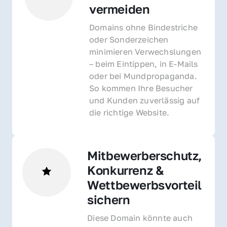
vermeiden
Domains ohne Bindestriche 
oder Sonderzeichen 
minimieren Verwechslungen 
– beim Eintippen, in E-Mails 
oder bei Mundpropaganda. 
So kommen Ihre Besucher 
und Kunden zuverlässig auf 
die richtige Website.
Mitbewerberschutz, 
Konkurrenz & 
Wettbewerbsvorteil 
sichern 
Diese Domain könnte auch 