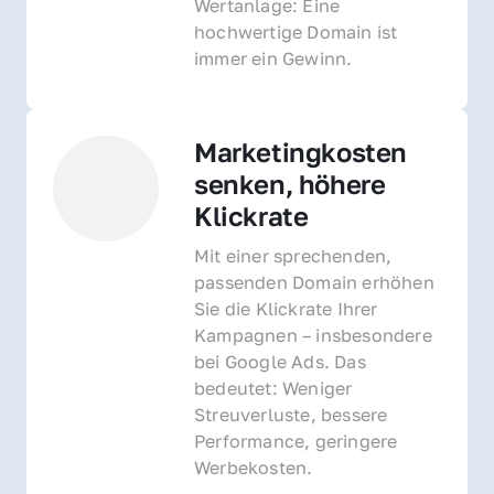
Wertanlage: Eine 
hochwertige Domain ist 
immer ein Gewinn.
Marketingkosten 
senken, höhere 
Klickrate
Mit einer sprechenden, 
passenden Domain erhöhen 
Sie die Klickrate Ihrer 
Kampagnen – insbesondere 
bei Google Ads. Das 
bedeutet: Weniger 
Streuverluste, bessere 
Performance, geringere 
Werbekosten.