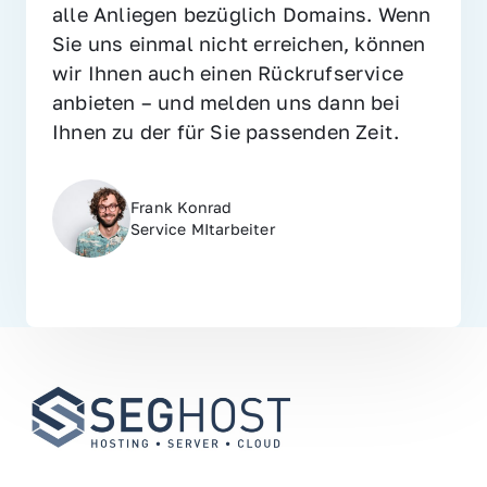
alle Anliegen bezüglich Domains. Wenn 
Sie uns einmal nicht erreichen, können 
wir Ihnen auch einen Rückrufservice 
anbieten – und melden uns dann bei 
Ihnen zu der für Sie passenden Zeit.
Frank Konrad
Service MItarbeiter