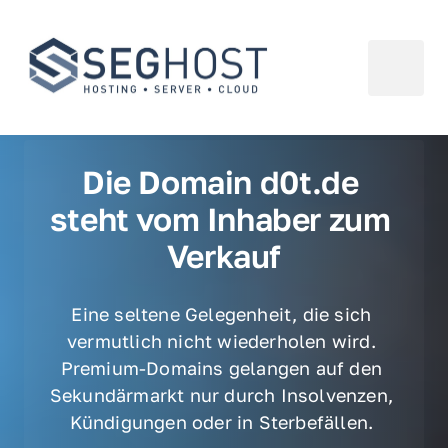
Die Domain d0t.de 
steht vom Inhaber zum 
Verkauf
Eine seltene Gelegenheit, die sich 
vermutlich nicht wiederholen wird. 
Premium-Domains gelangen auf den 
Sekundärmarkt nur durch Insolvenzen, 
Kündigungen oder in Sterbefällen. 