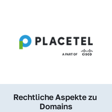
Rechtliche Aspekte zu 
Domains