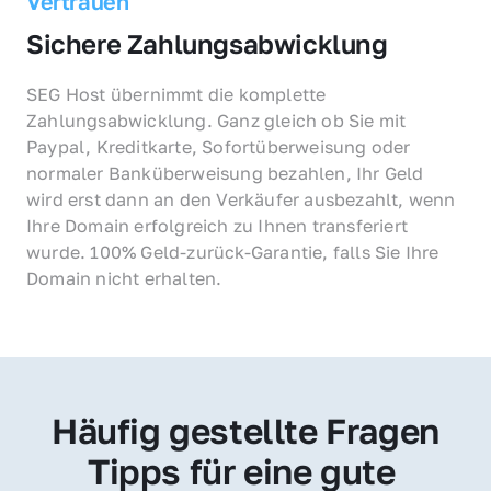
Vertrauen
Sichere Zahlungsabwicklung
SEG Host übernimmt die komplette 
Zahlungsabwicklung. Ganz gleich ob Sie mit 
Paypal, Kreditkarte, Sofortüberweisung oder 
normaler Banküberweisung bezahlen, Ihr Geld 
wird erst dann an den Verkäufer ausbezahlt, wenn 
Ihre Domain erfolgreich zu Ihnen transferiert 
wurde. 100% Geld-zurück-Garantie, falls Sie Ihre 
Domain nicht erhalten.
Häufig gestellte Fragen
Tipps für eine gute 