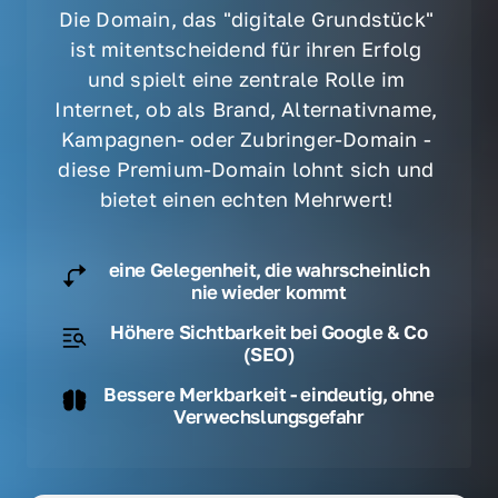
Die Domain, das "digitale Grundstück" 
ist mitentscheidend für ihren Erfolg 
und spielt eine zentrale Rolle im 
Internet, ob als Brand, Alternativname, 
Kampagnen- oder Zubringer-Domain - 
diese Premium-Domain lohnt sich und 
bietet einen echten Mehrwert! 
eine Gelegenheit, die wahrscheinlich
nie wieder kommt
Höhere Sichtbarkeit bei Google & Co
(SEO)
Bessere Merkbarkeit - eindeutig, ohne
Verwechslungsgefahr