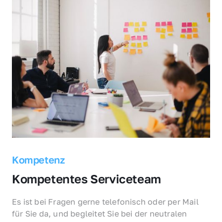
Kompetenz
Kompetentes Serviceteam
Es ist bei Fragen gerne telefonisch oder per Mail 
für Sie da, und begleitet Sie bei der neutralen 