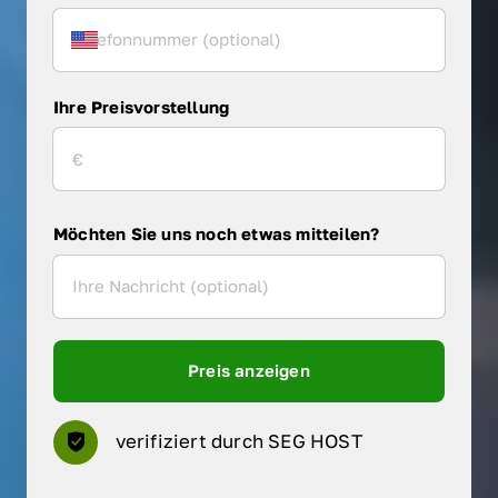
Ihre Preisvorstellung
Möchten Sie uns noch etwas mitteilen?
Preis anzeigen
verifiziert durch SEG HOST