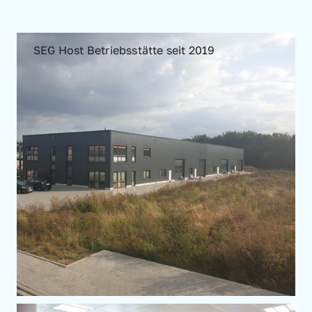
SEG Host Betriebsstätte seit 2019