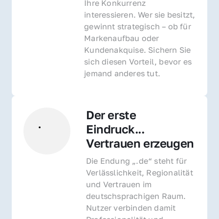
Ihre Konkurrenz 
interessieren. Wer sie besitzt, 
gewinnt strategisch – ob für 
Markenaufbau oder 
Kundenakquise. Sichern Sie 
sich diesen Vorteil, bevor es 
jemand anderes tut.
Der erste 
Eindruck... 
Vertrauen erzeugen
Die Endung „.de“ steht für 
Verlässlichkeit, Regionalität 
und Vertrauen im 
deutschsprachigen Raum. 
Nutzer verbinden damit 