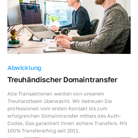
Abwicklung
Treuhändischer Domaintransfer
Alle Transaktionen werden von unserem 
Treuhandteam überwacht. Wir betreuen Sie 
professionell vom ersten Kontakt bis zum 
erfolgreichen Domaintransfer mittels des Auth-
Codes. Das garantiert Ihnen sichere Transfers. Mit 
100% Transfererfolg seit 2011.