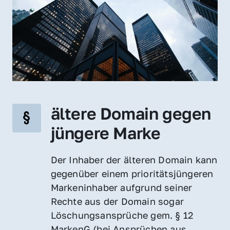
ältere Domain gegen 
jüngere Marke
Der Inhaber der älteren Domain kann 
gegenüber einem prioritätsjüngeren 
Markeninhaber aufgrund seiner 
Rechte aus der Domain sogar 
Löschungsansprüche gem. § 12 
MarkenG (bei Ansprüchen aus 