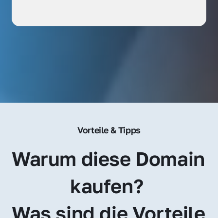
Vorteile & Tipps
Warum diese Domain 
kaufen? 
Was sind die Vorteile 